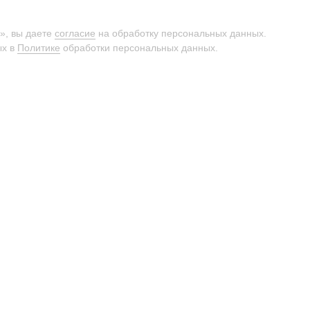
», вы даете
согласие
на обработку персональных данных.
ых в
Политике
обработки персональных данных.