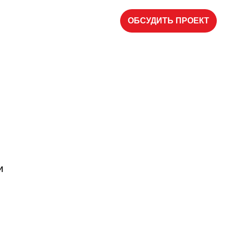
ОБСУДИТЬ ПРОЕКТ
и