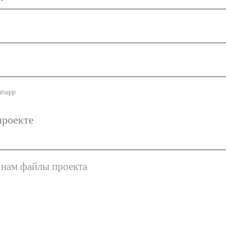
tsapp
 нам файлы проекта