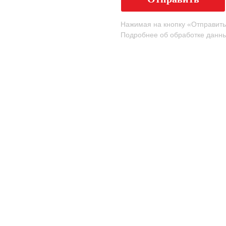
Нажимая на кнопку «Отправить
Подробнее об обработке данн