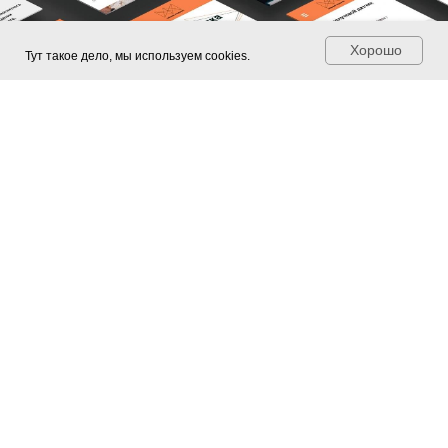
Хорошо
Тут такое дело, мы используем cookies.