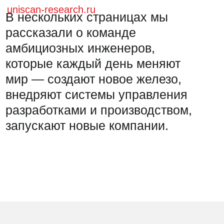
внедряют системы управления
разработками и производством,
запускают новые компании.
Решение любых